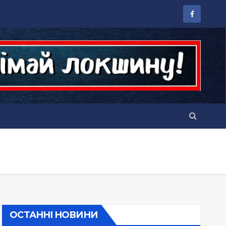
ОСТАННІ НОВИНИ