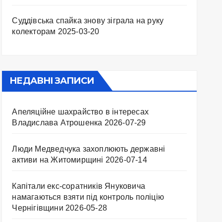
Суддівська спайка знову зіграла на руку
колекторам
2025-03-20
НЕДАВНІ ЗАПИСИ
Апеляційне шахрайство в інтересах
Владислава Атрошенка
2026-07-29
Люди Медведчука захоплюють державні
активи на Житомирщині
2026-07-14
Капітали екс-соратників Януковича
намагаються взяти під контроль поліцію
Чернігівщини
2026-05-28