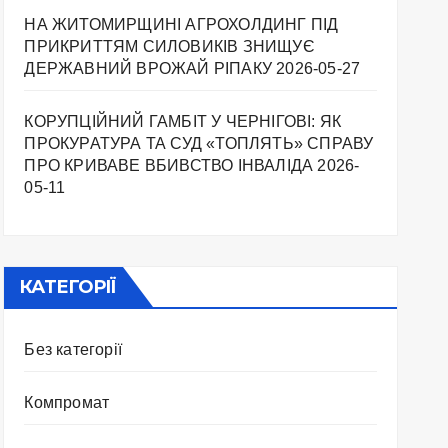
НА ЖИТОМИРЩИНІ АГРОХОЛДИНГ ПІД
ПРИКРИТТЯМ СИЛОВИКІВ ЗНИЩУЄ
ДЕРЖАВНИЙ ВРОЖАЙ РІПАКУ ​
2026-05-27
КОРУПЦІЙНИЙ ГАМБІТ У ЧЕРНІГОВІ: ЯК
ПРОКУРАТУРА ТА СУД «ТОПЛЯТЬ» СПРАВУ
ПРО КРИВАВЕ ВБИВСТВО ІНВАЛІДА
2026-
05-11
КАТЕГОРІЇ
Без категорії
Компромат