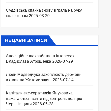
Суддівська спайка знову зіграла на руку
колекторам
2025-03-20
НЕДАВНІ ЗАПИСИ
Апеляційне шахрайство в інтересах
Владислава Атрошенка
2026-07-29
Люди Медведчука захоплюють державні
активи на Житомирщині
2026-07-14
Капітали екс-соратників Януковича
намагаються взяти під контроль поліцію
Чернігівщини
2026-05-28