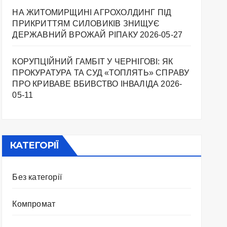
НА ЖИТОМИРЩИНІ АГРОХОЛДИНГ ПІД
ПРИКРИТТЯМ СИЛОВИКІВ ЗНИЩУЄ
ДЕРЖАВНИЙ ВРОЖАЙ РІПАКУ ​
2026-05-27
КОРУПЦІЙНИЙ ГАМБІТ У ЧЕРНІГОВІ: ЯК
ПРОКУРАТУРА ТА СУД «ТОПЛЯТЬ» СПРАВУ
ПРО КРИВАВЕ ВБИВСТВО ІНВАЛІДА
2026-
05-11
КАТЕГОРІЇ
Без категорії
Компромат