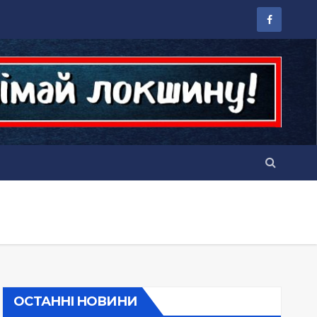
ОСТАННІ НОВИНИ