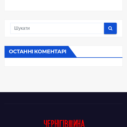
ОСТАННІ КОМЕНТАРІ