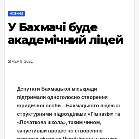
НОВИНИ
У Бахмачі буде
академічний ліцей
ЧЕР 9, 2021
Депутати Бахмацької міськради
підтримали одноголосно створення
юридичної особи – Бахмацького ліцею зі
структурними підрозділами «Гімназія» та
«Початкова школа», таким чином,
запустивши процес по створенню