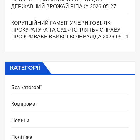
ДЕРЖАВНИЙ ВРОЖАЙ РІПАКУ ​
2026-05-27
КОРУПЦІЙНИЙ ГАМБІТ У ЧЕРНІГОВІ: ЯК
ПРОКУРАТУРА ТА СУД «ТОПЛЯТЬ» СПРАВУ
ПРО КРИВАВЕ ВБИВСТВО ІНВАЛІДА
2026-05-11
КАТЕГОРІЇ
Без категорії
Компромат
Новини
Політика