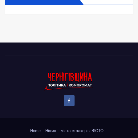
Home
Ніжин – місто сталкерів. ФОТО