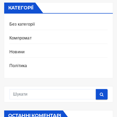
КАТЕГОРІЇ
Без категорії
Компромат
Новини
Політика
ОСТАННІ КОМЕНТАРІ