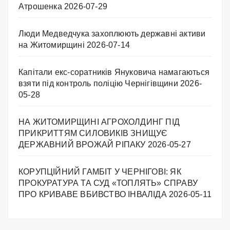
Атрошенка
2026-07-29
Люди Медведчука захоплюють державні активи
на Житомирщині
2026-07-14
Капітали екс-соратників Януковича намагаються
взяти під контроль поліцію Чернігівщини
2026-
05-28
НА ЖИТОМИРЩИНІ АГРОХОЛДИНГ ПІД
ПРИКРИТТЯМ СИЛОВИКІВ ЗНИЩУЄ
ДЕРЖАВНИЙ ВРОЖАЙ РІПАКУ ​
2026-05-27
КОРУПЦІЙНИЙ ГАМБІТ У ЧЕРНІГОВІ: ЯК
ПРОКУРАТУРА ТА СУД «ТОПЛЯТЬ» СПРАВУ
ПРО КРИВАВЕ ВБИВСТВО ІНВАЛІДА
2026-05-11