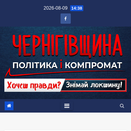
Перейти
2026-08-09
14:38
до
вмісту