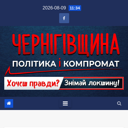
Перейти
2026-08-09
11:34
до
вмісту