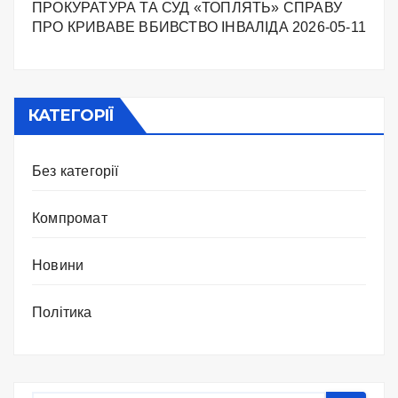
ПРОКУРАТУРА ТА СУД «ТОПЛЯТЬ» СПРАВУ
ПРО КРИВАВЕ ВБИВСТВО ІНВАЛІДА
2026-05-11
КАТЕГОРІЇ
Без категорії
Компромат
Новини
Політика