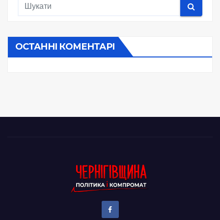
ОСТАННІ КОМЕНТАРІ