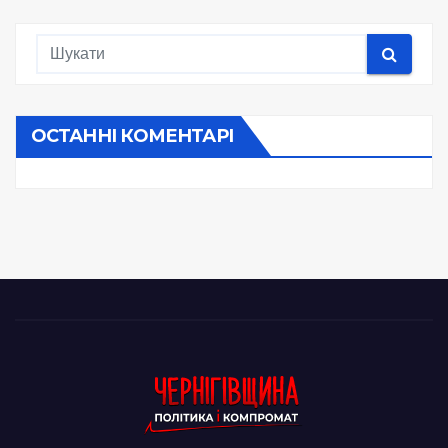
ОСТАННІ КОМЕНТАРІ