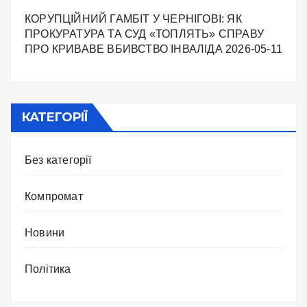
КОРУПЦІЙНИЙ ГАМБІТ У ЧЕРНІГОВІ: ЯК
ПРОКУРАТУРА ТА СУД «ТОПЛЯТЬ» СПРАВУ
ПРО КРИВАВЕ ВБИВСТВО ІНВАЛІДА
2026-05-11
КАТЕГОРІЇ
Без категорії
Компромат
Новини
Політика