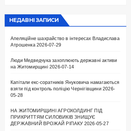
НЕДАВНІ ЗАПИСИ
Апеляційне шахрайство в інтересах Владислава
Атрошенка
2026-07-29
Люди Медведчука захоплюють державні активи
на Житомирщині
2026-07-14
Капітали екс-соратників Януковича намагаються
взяти під контроль поліцію Чернігівщини
2026-
05-28
НА ЖИТОМИРЩИНІ АГРОХОЛДИНГ ПІД
ПРИКРИТТЯМ СИЛОВИКІВ ЗНИЩУЄ
ДЕРЖАВНИЙ ВРОЖАЙ РІПАКУ ​
2026-05-27