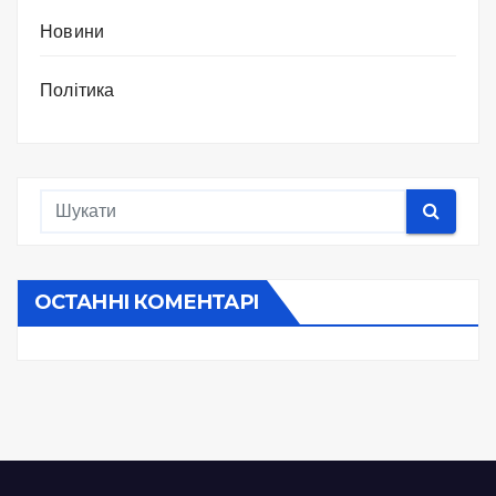
Новини
Політика
ОСТАННІ КОМЕНТАРІ