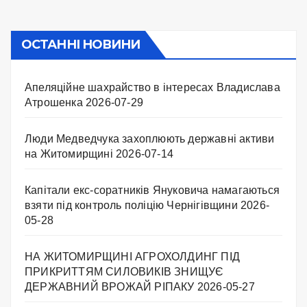
ОСТАННІ НОВИНИ
Апеляційне шахрайство в інтересах Владислава
Атрошенка
2026-07-29
Люди Медведчука захоплюють державні активи
на Житомирщині
2026-07-14
Капітали екс-соратників Януковича намагаються
взяти під контроль поліцію Чернігівщини
2026-
05-28
НА ЖИТОМИРЩИНІ АГРОХОЛДИНГ ПІД
ПРИКРИТТЯМ СИЛОВИКІВ ЗНИЩУЄ
ДЕРЖАВНИЙ ВРОЖАЙ РІПАКУ ​
2026-05-27