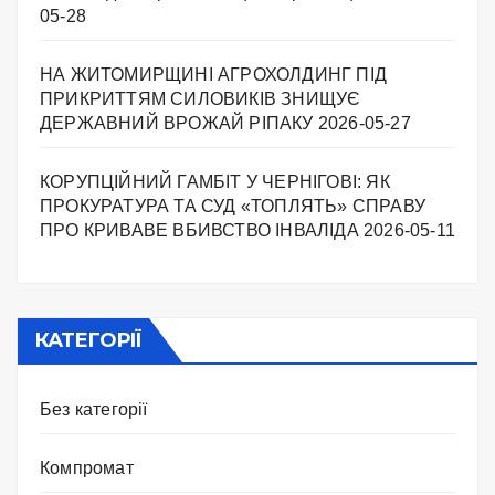
05-28
НА ЖИТОМИРЩИНІ АГРОХОЛДИНГ ПІД
ПРИКРИТТЯМ СИЛОВИКІВ ЗНИЩУЄ
ДЕРЖАВНИЙ ВРОЖАЙ РІПАКУ ​
2026-05-27
КОРУПЦІЙНИЙ ГАМБІТ У ЧЕРНІГОВІ: ЯК
ПРОКУРАТУРА ТА СУД «ТОПЛЯТЬ» СПРАВУ
ПРО КРИВАВЕ ВБИВСТВО ІНВАЛІДА
2026-05-11
КАТЕГОРІЇ
Без категорії
Компромат