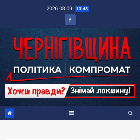
Перейти
2026-08-09
13:48
до
вмісту