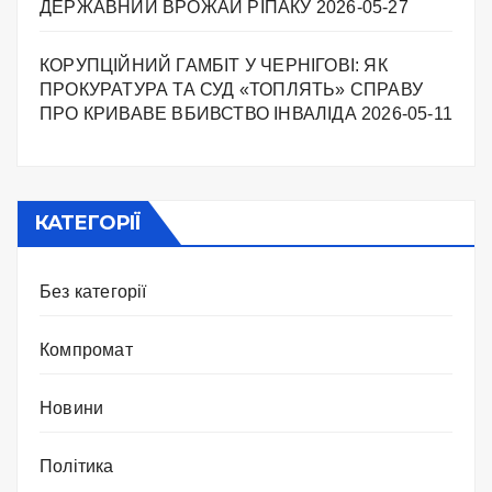
ДЕРЖАВНИЙ ВРОЖАЙ РІПАКУ ​
2026-05-27
КОРУПЦІЙНИЙ ГАМБІТ У ЧЕРНІГОВІ: ЯК
ПРОКУРАТУРА ТА СУД «ТОПЛЯТЬ» СПРАВУ
ПРО КРИВАВЕ ВБИВСТВО ІНВАЛІДА
2026-05-11
КАТЕГОРІЇ
Без категорії
Компромат
Новини
Політика