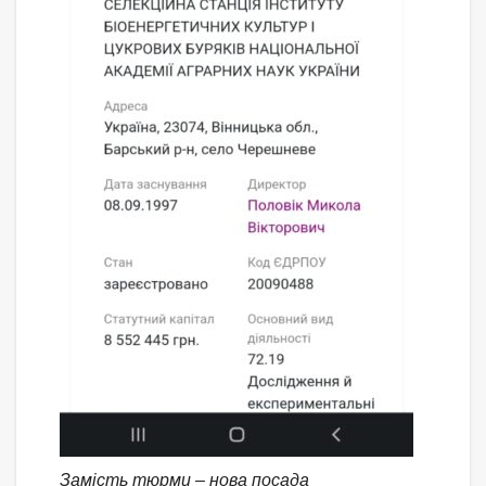
Замість тюрми – нова посада