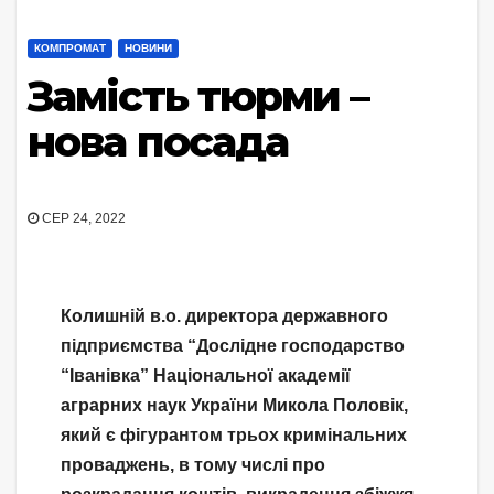
КОМПРОМАТ
НОВИНИ
Замість тюрми –
нова посада
СЕР 24, 2022
Колишній в.о. директора державного
підприємства “Дослідне господарство
“Іванівка” Національної академії
аграрних наук України Микола Половік,
який є фігурантом трьох кримінальних
проваджень, в тому числі про