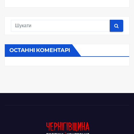
ОСТАННІ КОМЕНТАРІ