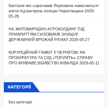
Капітали екс-соратників Януковича намагаються
взяти під контроль поліцію Чернігівщини
2026-
05-28
НА ЖИТОМИРЩИНІ АГРОХОЛДИНГ ПІД
ПРИКРИТТЯМ СИЛОВИКІВ ЗНИЩУЄ
ДЕРЖАВНИЙ ВРОЖАЙ РІПАКУ ​
2026-05-27
КОРУПЦІЙНИЙ ГАМБІТ У ЧЕРНІГОВІ: ЯК
ПРОКУРАТУРА ТА СУД «ТОПЛЯТЬ» СПРАВУ
ПРО КРИВАВЕ ВБИВСТВО ІНВАЛІДА
2026-05-11
КАТЕГОРІЇ
Без категорії