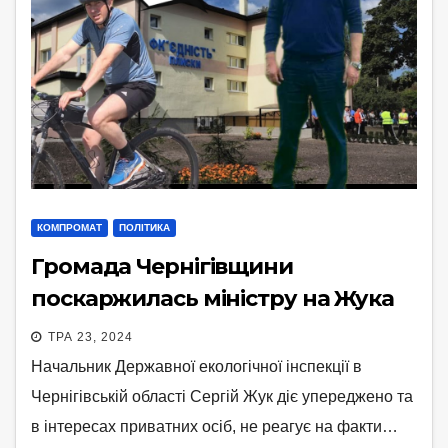
КОМПРОМАТ
ПОЛІТИКА
Громада Чернігівщини
поскаржилась міністру на Жука
ТРА 23, 2024
Начальник Державної екологічної інспекції в
Чернігівській області Сергій Жук діє упереджено та
в інтересах приватних осіб, не реагує на факти…