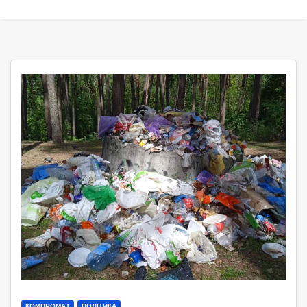
КОМПРОМАТ
ПОЛІТИКА