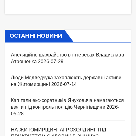
ОСТАННІ НОВИНИ
Апеляційне шахрайство в інтересах Владислава
Атрошенка
2026-07-29
Люди Медведчука захоплюють державні активи
на Житомирщині
2026-07-14
Капітали екс-соратників Януковича намагаються
взяти під контроль поліцію Чернігівщини
2026-
05-28
НА ЖИТОМИРЩИНІ АГРОХОЛДИНГ ПІД