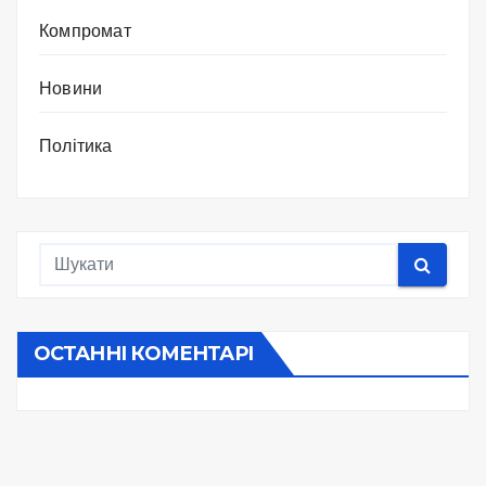
Компромат
Новини
Політика
ОСТАННІ КОМЕНТАРІ