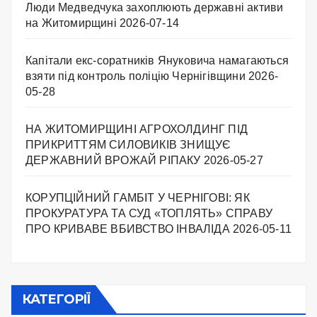
Люди Медведчука захоплюють державні активи
на Житомирщині
2026-07-14
Капітали екс-соратників Януковича намагаються
взяти під контроль поліцію Чернігівщини
2026-
05-28
НА ЖИТОМИРЩИНІ АГРОХОЛДИНГ ПІД
ПРИКРИТТЯМ СИЛОВИКІВ ЗНИЩУЄ
ДЕРЖАВНИЙ ВРОЖАЙ РІПАКУ ​
2026-05-27
КОРУПЦІЙНИЙ ГАМБІТ У ЧЕРНІГОВІ: ЯК
ПРОКУРАТУРА ТА СУД «ТОПЛЯТЬ» СПРАВУ
ПРО КРИВАВЕ ВБИВСТВО ІНВАЛІДА
2026-05-11
КАТЕГОРІЇ