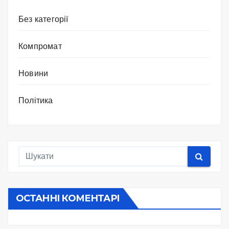
Без категорії
Компромат
Новини
Політика
ОСТАННІ КОМЕНТАРІ