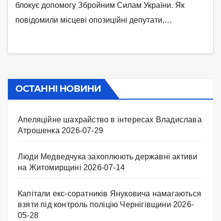
блокує допомогу Збройним Силам України. Як
повідомили місцеві опозиційні депутати,…
ОСТАННІ НОВИНИ
Апеляційне шахрайство в інтересах Владислава
Атрошенка
2026-07-29
Люди Медведчука захоплюють державні активи
на Житомирщині
2026-07-14
Капітали екс-соратників Януковича намагаються
взяти під контроль поліцію Чернігівщини
2026-
05-28