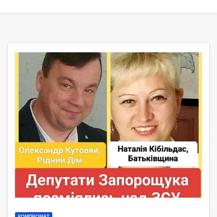
КОМПРОМАТ