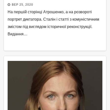
ВЕР 25, 2020
На першій сторінці Атрошенко, а на розвороті
портрет диктатора. Сталін і статті з комуністичним
змістом під виглядом історичної реконструкції.
Видання…