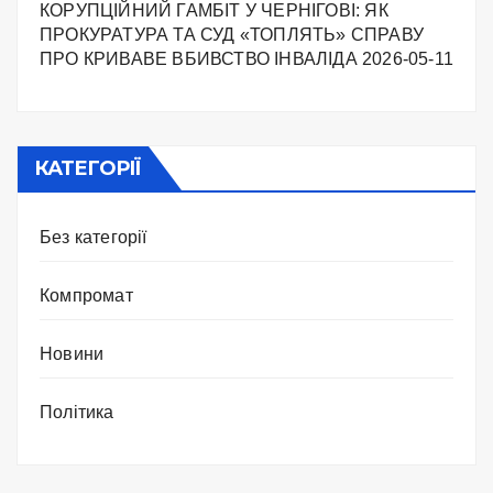
КОРУПЦІЙНИЙ ГАМБІТ У ЧЕРНІГОВІ: ЯК
ПРОКУРАТУРА ТА СУД «ТОПЛЯТЬ» СПРАВУ
ПРО КРИВАВЕ ВБИВСТВО ІНВАЛІДА
2026-05-11
КАТЕГОРІЇ
Без категорії
Компромат
Новини
Політика