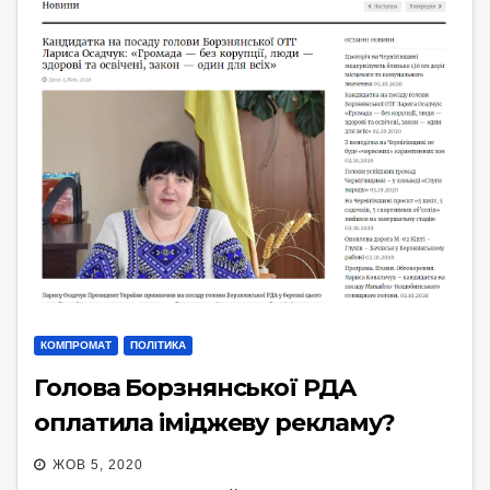
КОМПРОМАТ
ПОЛІТИКА
Голова Борзнянської РДА
оплатила іміджеву рекламу?
ЖОВ 5, 2020