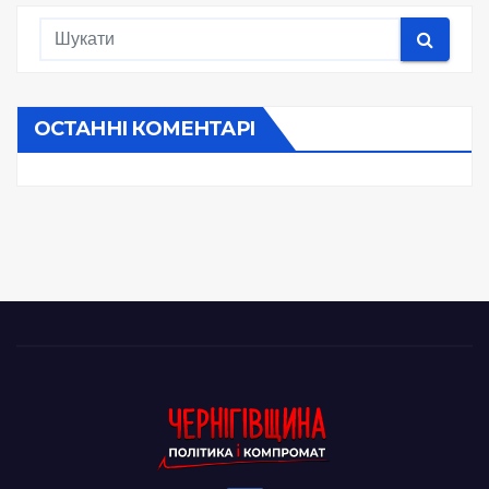
ОСТАННІ КОМЕНТАРІ