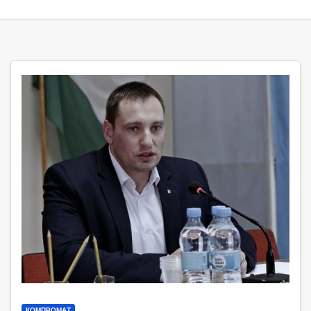
КОМПРОМАТ