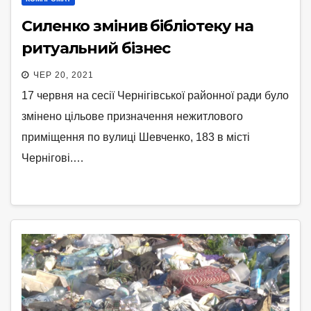
Силенко змінив бібліотеку на
ритуальний бізнес
ЧЕР 20, 2021
17 червня на сесії Чернігівської районної ради було
змінено цільове призначення нежитлового
приміщення по вулиці Шевченко, 183 в місті
Чернігові.…