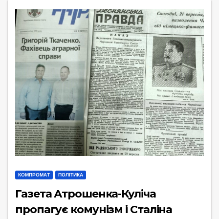
КОМПРОМАТ
ПОЛІТИКА
Газета Атрошенка-Куліча
пропагує комунізм і Сталіна