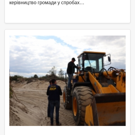
керівництво громади у спробах…