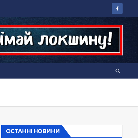
ОСТАННІ НОВИНИ