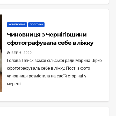
КОМПРОМАТ
ПОЛІТИКА
Чиновниця з Чернігівщини
сфотографувала себе в ліжку
ВЕР 6, 2020
Голова Плисківської сільської ради Марина Вірко
сфотографувала себе в ліжку. Пост із фото
чиновниця розмістила на своїй сторінці у
мережі…