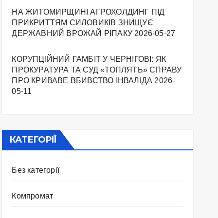
НА ЖИТОМИРЩИНІ АГРОХОЛДИНГ ПІД
ПРИКРИТТЯМ СИЛОВИКІВ ЗНИЩУЄ
ДЕРЖАВНИЙ ВРОЖАЙ РІПАКУ ​
2026-05-27
КОРУПЦІЙНИЙ ГАМБІТ У ЧЕРНІГОВІ: ЯК
ПРОКУРАТУРА ТА СУД «ТОПЛЯТЬ» СПРАВУ
ПРО КРИВАВЕ ВБИВСТВО ІНВАЛІДА
2026-
05-11
КАТЕГОРІЇ
Без категорії
Компромат