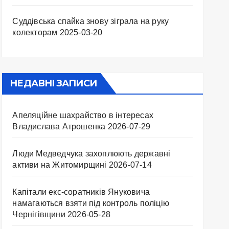
Суддівська спайка знову зіграла на руку
колекторам
2025-03-20
НЕДАВНІ ЗАПИСИ
Апеляційне шахрайство в інтересах
Владислава Атрошенка
2026-07-29
Люди Медведчука захоплюють державні
активи на Житомирщині
2026-07-14
Капітали екс-соратників Януковича
намагаються взяти під контроль поліцію
Чернігівщини
2026-05-28