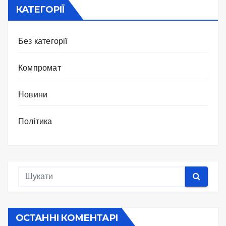
КАТЕГОРІЇ
Без категорії
Компромат
Новини
Політика
ОСТАННІ КОМЕНТАРІ