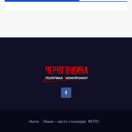
Home
Ніжин – місто сталкерів. ФОТО