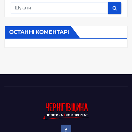
ОСТАННІ КОМЕНТАРІ