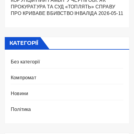
КОРУПЦІЙНИЙ ГАМБІТ У ЧЕРНІГОВІ: ЯК
ПРОКУРАТУРА ТА СУД «ТОПЛЯТЬ» СПРАВУ
ПРО КРИВАВЕ ВБИВСТВО ІНВАЛІДА
2026-05-11
КАТЕГОРІЇ
Без категорії
Компромат
Новини
Політика