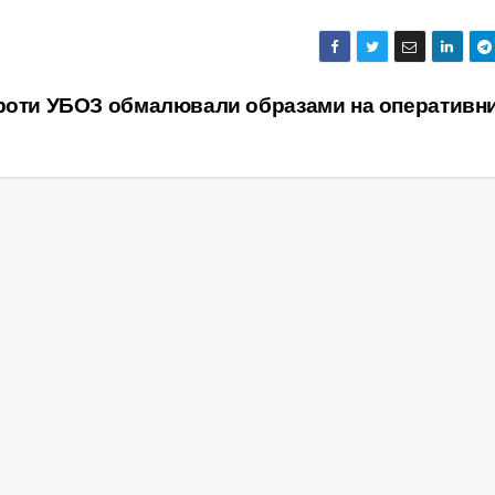
роти УБОЗ обмалювали образами на оперативн