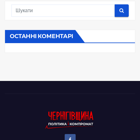
ОСТАННІ КОМЕНТАРІ