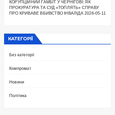
КОРУПЦІЙНИЙ ГАМБІТ У ЧЕРНІГОВІ: ЯК
ПРОКУРАТУРА ТА СУД «ТОПЛЯТЬ» СПРАВУ
ПРО КРИВАВЕ ВБИВСТВО ІНВАЛІДА
2026-05-11
КАТЕГОРІЇ
Без категорії
Компромат
Новини
Політика