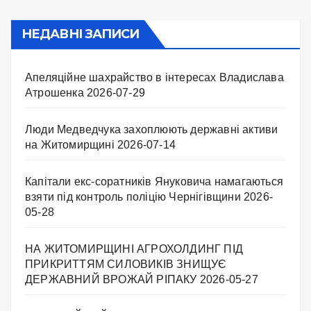
НЕДАВНІ ЗАПИСИ
Апеляційне шахрайство в інтересах Владислава
Атрошенка
2026-07-29
Люди Медведчука захоплюють державні активи
на Житомирщині
2026-07-14
Капітали екс-соратників Януковича намагаються
взяти під контроль поліцію Чернігівщини
2026-
05-28
НА ЖИТОМИРЩИНІ АГРОХОЛДИНГ ПІД
ПРИКРИТТЯМ СИЛОВИКІВ ЗНИЩУЄ
ДЕРЖАВНИЙ ВРОЖАЙ РІПАКУ ​
2026-05-27