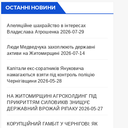
ОСТАННІ НОВИНИ
Апеляційне шахрайство в інтересах
Владислава Атрошенка
2026-07-29
Люди Медведчука захоплюють державні
активи на Житомирщині
2026-07-14
Капітали екс-соратників Януковича
намагаються взяти під контроль поліцію
Чернігівщини
2026-05-28
НА ЖИТОМИРЩИНІ АГРОХОЛДИНГ ПІД
ПРИКРИТТЯМ СИЛОВИКІВ ЗНИЩУЄ
ДЕРЖАВНИЙ ВРОЖАЙ РІПАКУ ​
2026-05-27
КОРУПЦІЙНИЙ ГАМБІТ У ЧЕРНІГОВІ: ЯК