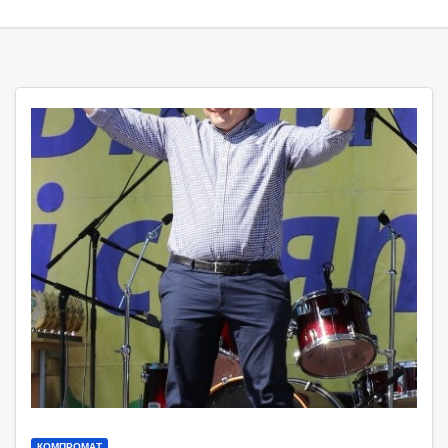
КОМПРОМАТ