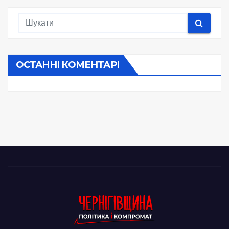
ОСТАННІ КОМЕНТАРІ