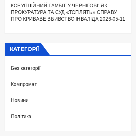
КОРУПЦІЙНИЙ ГАМБІТ У ЧЕРНІГОВІ: ЯК
ПРОКУРАТУРА ТА СУД «ТОПЛЯТЬ» СПРАВУ
ПРО КРИВАВЕ ВБИВСТВО ІНВАЛІДА
2026-05-11
КАТЕГОРІЇ
Без категорії
Компромат
Новини
Політика