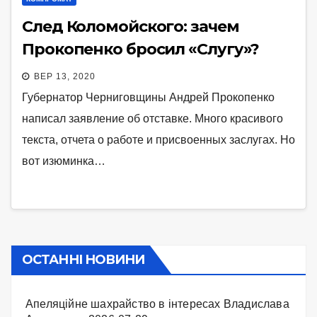
След Коломойского: зачем
Прокопенко бросил «Слугу»?
ВЕР 13, 2020
Губернатор Черниговщины Андрей Прокопенко
написал заявление об отставке. Много красивого
текста, отчета о работе и присвоенных заслугах. Но
вот изюминка…
ОСТАННІ НОВИНИ
Апеляційне шахрайство в інтересах Владислава