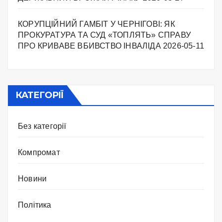
КОРУПЦІЙНИЙ ГАМБІТ У ЧЕРНІГОВІ: ЯК
ПРОКУРАТУРА ТА СУД «ТОПЛЯТЬ» СПРАВУ
ПРО КРИВАВЕ ВБИВСТВО ІНВАЛІДА
2026-05-11
КАТЕГОРІЇ
Без категорії
Компромат
Новини
Політика