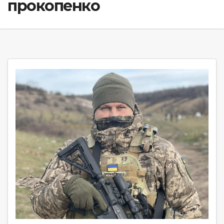
прокопенко