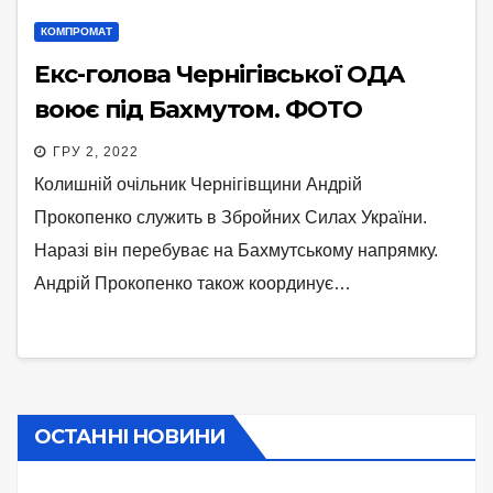
КОМПРОМАТ
Екс-голова Чернігівської ОДА
воює під Бахмутом. ФОТО
ГРУ 2, 2022
Колишній очільник Чернігівщини Андрій
Прокопенко служить в Збройних Силах України.
Наразі він перебуває на Бахмутському напрямку.
Андрій Прокопенко також координує…
ОСТАННІ НОВИНИ