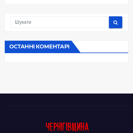
ОСТАННІ КОМЕНТАРІ