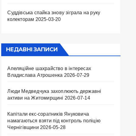
Суддівська спайка знову зіграла на руку
колекторам
2025-03-20
НЕДАВНІ ЗАПИСИ
Апеляційне шахрайство в інтересах
Владислава Атрошенка
2026-07-29
Люди Медведчука захоплюють державні
активи на Житомирщині
2026-07-14
Капітали екс-соратників Януковича
намагаються взяти під контроль поліцію
Чернігівщини
2026-05-28