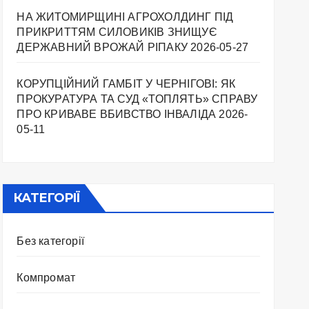
НА ЖИТОМИРЩИНІ АГРОХОЛДИНГ ПІД
ПРИКРИТТЯМ СИЛОВИКІВ ЗНИЩУЄ
ДЕРЖАВНИЙ ВРОЖАЙ РІПАКУ ​
2026-05-27
КОРУПЦІЙНИЙ ГАМБІТ У ЧЕРНІГОВІ: ЯК
ПРОКУРАТУРА ТА СУД «ТОПЛЯТЬ» СПРАВУ
ПРО КРИВАВЕ ВБИВСТВО ІНВАЛІДА
2026-
05-11
КАТЕГОРІЇ
Без категорії
Компромат