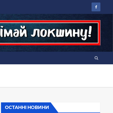
ОСТАННІ НОВИНИ