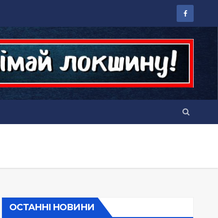
ОСТАННІ НОВИНИ