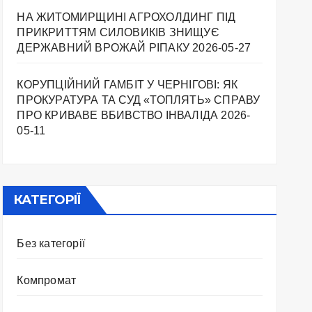
НА ЖИТОМИРЩИНІ АГРОХОЛДИНГ ПІД
ПРИКРИТТЯМ СИЛОВИКІВ ЗНИЩУЄ
ДЕРЖАВНИЙ ВРОЖАЙ РІПАКУ ​
2026-05-27
КОРУПЦІЙНИЙ ГАМБІТ У ЧЕРНІГОВІ: ЯК
ПРОКУРАТУРА ТА СУД «ТОПЛЯТЬ» СПРАВУ
ПРО КРИВАВЕ ВБИВСТВО ІНВАЛІДА
2026-
05-11
КАТЕГОРІЇ
Без категорії
Компромат