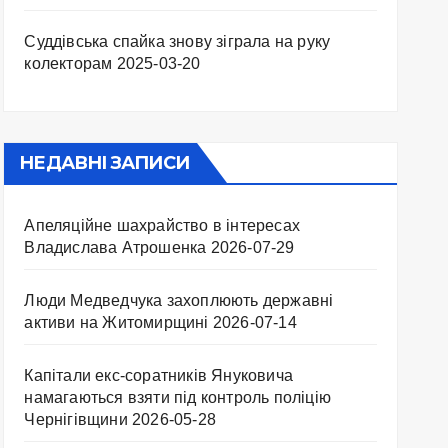
Суддівська спайка знову зіграла на руку
колекторам
2025-03-20
НЕДАВНІ ЗАПИСИ
Апеляційне шахрайство в інтересах
Владислава Атрошенка
2026-07-29
Люди Медведчука захоплюють державні
активи на Житомирщині
2026-07-14
Капітали екс-соратників Януковича
намагаються взяти під контроль поліцію
Чернігівщини
2026-05-28