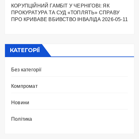
КОРУПЦІЙНИЙ ГАМБІТ У ЧЕРНІГОВІ: ЯК
ПРОКУРАТУРА ТА СУД «ТОПЛЯТЬ» СПРАВУ
ПРО КРИВАВЕ ВБИВСТВО ІНВАЛІДА
2026-05-11
КАТЕГОРІЇ
Без категорії
Компромат
Новини
Політика