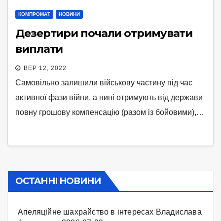
КОМПРОМАТ
НОВИНИ
Дезертири почали отримувати
виплати
ВЕР 12, 2022
Самовільно залишили військову частину під час
активної фази війни, а нині отримують від держави
повну грошову компенсацію (разом із бойовими),…
ОСТАННІ НОВИНИ
Апеляційне шахрайство в інтересах Владислава