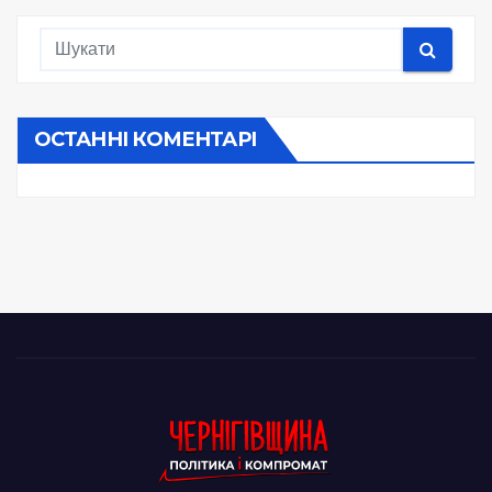
ОСТАННІ КОМЕНТАРІ