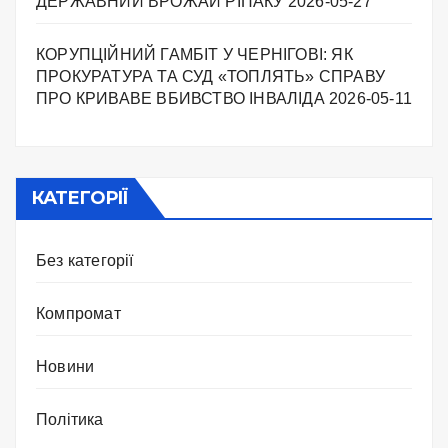
ДЕРЖАВНИЙ ВРОЖАЙ РІПАКУ ​
2026-05-27
КОРУПЦІЙНИЙ ГАМБІТ У ЧЕРНІГОВІ: ЯК
ПРОКУРАТУРА ТА СУД «ТОПЛЯТЬ» СПРАВУ
ПРО КРИВАВЕ ВБИВСТВО ІНВАЛІДА
2026-05-11
КАТЕГОРІЇ
Без категорії
Компромат
Новини
Політика