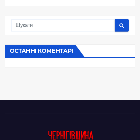
ОСТАННІ КОМЕНТАРІ