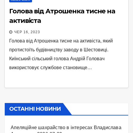
Голова від Атрошенка тисне на
активіста
ЧЕР 16, 2023
Голова від Атрошенка тисне на активіста, який
протистоїть будівництву заводу в Шестовиці.
Киїнський сільський голова Андрій Головач
використовує службове становище…
ОСТАННІ НОВИНИ
Апеляційне шахрайство в інтересах Владислава