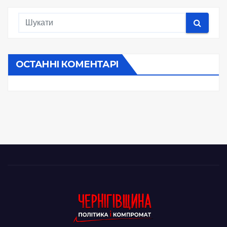
ОСТАННІ КОМЕНТАРІ