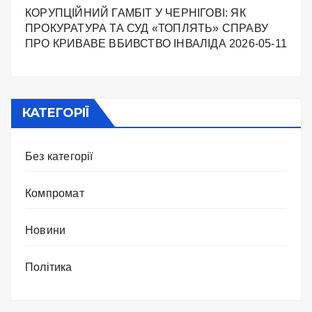
КОРУПЦІЙНИЙ ГАМБІТ У ЧЕРНІГОВІ: ЯК
ПРОКУРАТУРА ТА СУД «ТОПЛЯТЬ» СПРАВУ
ПРО КРИВАВЕ ВБИВСТВО ІНВАЛІДА
2026-05-11
КАТЕГОРІЇ
Без категорії
Компромат
Новини
Політика