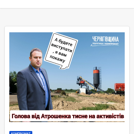
КОМПРОМАТ