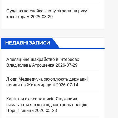
Суддівська спайка знову зіграла на руку
колекторам
2025-03-20
НЕДАВНІ ЗАПИСИ
Апеляційне шахрайство в інтересах
Владислава Атрошенка
2026-07-29
Люди Медведчука захоплюють державні
активи на Житомирщині
2026-07-14
Капітали екс-соратників Януковича
намагаються взяти під контроль поліцію
Чернігівщини
2026-05-28