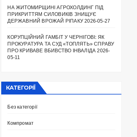
НА ЖИТОМИРЩИНІ АГРОХОЛДИНГ ПІД
ПРИКРИТТЯМ СИЛОВИКІВ ЗНИЩУЄ
ДЕРЖАВНИЙ ВРОЖАЙ РІПАКУ ​
2026-05-27
КОРУПЦІЙНИЙ ГАМБІТ У ЧЕРНІГОВІ: ЯК
ПРОКУРАТУРА ТА СУД «ТОПЛЯТЬ» СПРАВУ
ПРО КРИВАВЕ ВБИВСТВО ІНВАЛІДА
2026-
05-11
КАТЕГОРІЇ
Без категорії
Компромат