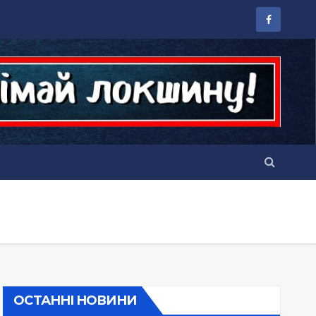
ОСТАННІ НОВИНИ