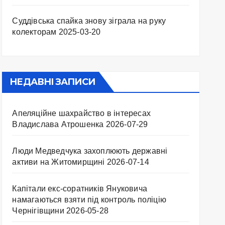
Суддівська спайка знову зіграла на руку
колекторам
2025-03-20
НЕДАВНІ ЗАПИСИ
Апеляційне шахрайство в інтересах
Владислава Атрошенка
2026-07-29
Люди Медведчука захоплюють державні
активи на Житомирщині
2026-07-14
Капітали екс-соратників Януковича
намагаються взяти під контроль поліцію
Чернігівщини
2026-05-28