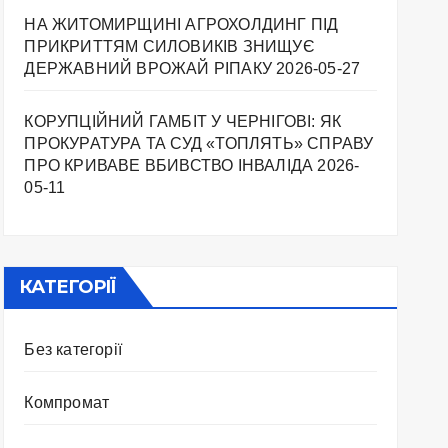
НА ЖИТОМИРЩИНІ АГРОХОЛДИНГ ПІД
ПРИКРИТТЯМ СИЛОВИКІВ ЗНИЩУЄ
ДЕРЖАВНИЙ ВРОЖАЙ РІПАКУ ​
2026-05-27
КОРУПЦІЙНИЙ ГАМБІТ У ЧЕРНІГОВІ: ЯК
ПРОКУРАТУРА ТА СУД «ТОПЛЯТЬ» СПРАВУ
ПРО КРИВАВЕ ВБИВСТВО ІНВАЛІДА
2026-
05-11
КАТЕГОРІЇ
Без категорії
Компромат