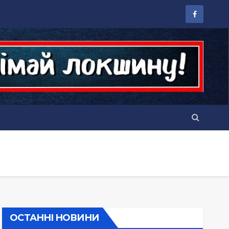
ОСТАННІ НОВИНИ