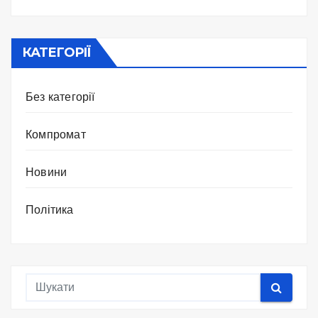
КАТЕГОРІЇ
Без категорії
Компромат
Новини
Політика