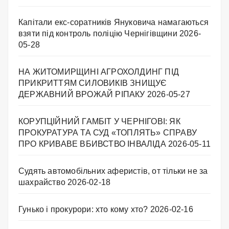
Капітали екс-соратників Януковича намагаються
взяти під контроль поліцію Чернігівщини
2026-
05-28
НА ЖИТОМИРЩИНІ АГРОХОЛДИНГ ПІД
ПРИКРИТТЯМ СИЛОВИКІВ ЗНИЩУЄ
ДЕРЖАВНИЙ ВРОЖАЙ РІПАКУ ​
2026-05-27
КОРУПЦІЙНИЙ ГАМБІТ У ЧЕРНІГОВІ: ЯК
ПРОКУРАТУРА ТА СУД «ТОПЛЯТЬ» СПРАВУ
ПРО КРИВАВЕ ВБИВСТВО ІНВАЛІДА
2026-05-11
Судять автомобільних аферистів, от тільки не за
шахрайство
2026-02-18
Гунько і прокурори: хто кому хто?
2026-02-16