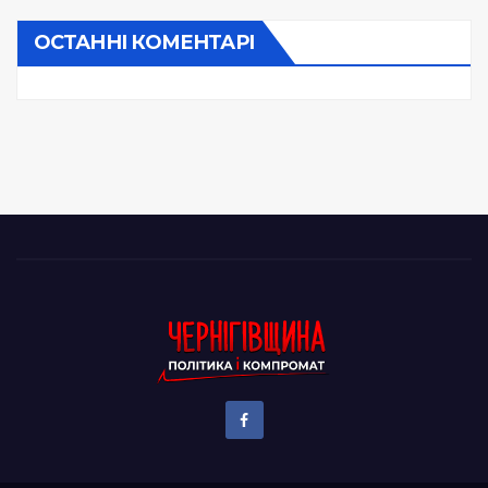
ОСТАННІ КОМЕНТАРІ