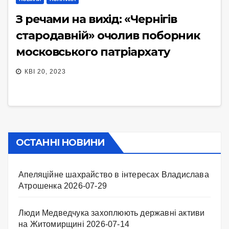
З речами на вихід: «Чернігів
стародавній» очолив поборник
московського патріархату
КВІ 20, 2023
ОСТАННІ НОВИНИ
Апеляційне шахрайство в інтересах Владислава
Атрошенка
2026-07-29
Люди Медведчука захоплюють державні активи
на Житомирщині
2026-07-14