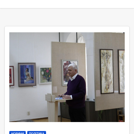
НОВИНИ
ПОЛІТИКА