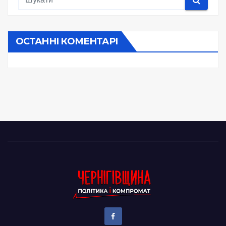
ОСТАННІ КОМЕНТАРІ