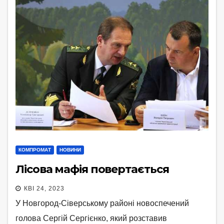
КОМПРОМАТ
НОВИНИ
Лісова мафія повертається
КВІ 24, 2023
У Новгород-Сіверському районі новоспечений
голова Сергій Сергієнко, який розставив