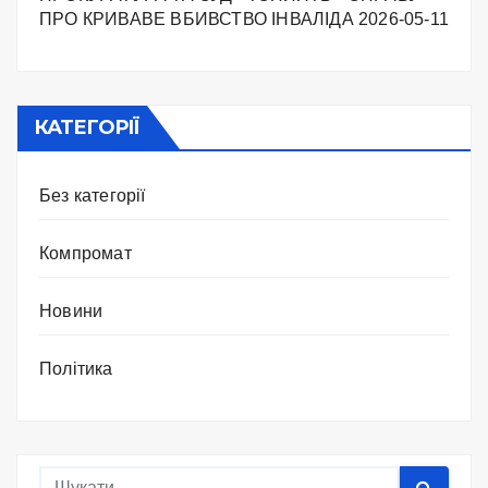
ПРО КРИВАВЕ ВБИВСТВО ІНВАЛІДА
2026-05-11
КАТЕГОРІЇ
Без категорії
Компромат
Новини
Політика