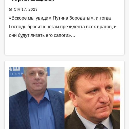
СІЧ 17, 2023
«Вскоре мы увидим Путина бородатым, и тогда
Господь бросит к ногам президента всех врагов, и
они будут лизать его сапоги»…