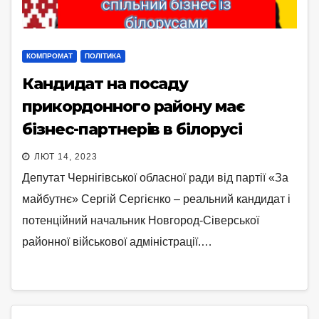
КОМПРОМАТ
ПОЛІТИКА
Кандидат на посаду
прикордонного району має
бізнес-партнерів в білорусі
ЛЮТ 14, 2023
Депутат Чернігівської обласної ради від партії «За
майбутнє» Сергій Сергієнко – реальний кандидат і
потенційний начальник Новгород-Сіверської
районної військової адміністрації.…