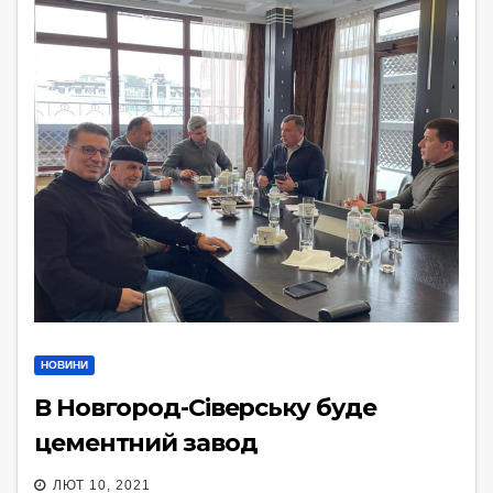
НОВИНИ
В Новгород-Сіверську буде
цементний завод
ЛЮТ 10, 2021