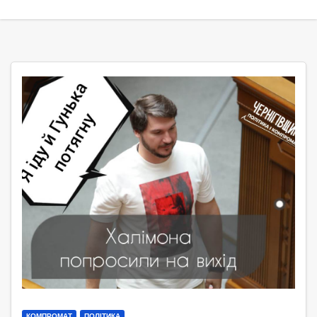
КОМПРОМАТ
ПОЛІТИКА