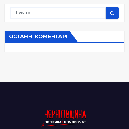
ОСТАННІ КОМЕНТАРІ