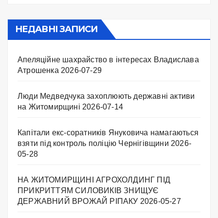
НЕДАВНІ ЗАПИСИ
Апеляційне шахрайство в інтересах Владислава
Атрошенка
2026-07-29
Люди Медведчука захоплюють державні активи
на Житомирщині
2026-07-14
Капітали екс-соратників Януковича намагаються
взяти під контроль поліцію Чернігівщини
2026-
05-28
НА ЖИТОМИРЩИНІ АГРОХОЛДИНГ ПІД
ПРИКРИТТЯМ СИЛОВИКІВ ЗНИЩУЄ
ДЕРЖАВНИЙ ВРОЖАЙ РІПАКУ ​
2026-05-27