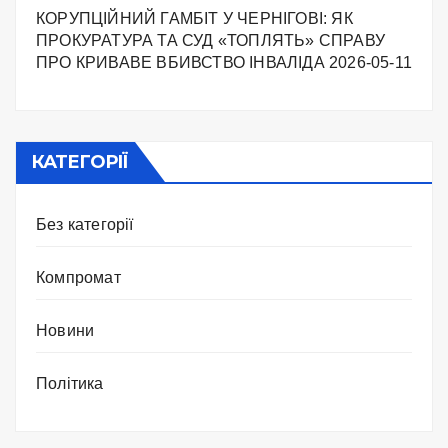
КОРУПЦІЙНИЙ ГАМБІТ У ЧЕРНІГОВІ: ЯК
ПРОКУРАТУРА ТА СУД «ТОПЛЯТЬ» СПРАВУ
ПРО КРИВАВЕ ВБИВСТВО ІНВАЛІДА
2026-05-11
КАТЕГОРІЇ
Без категорії
Компромат
Новини
Політика