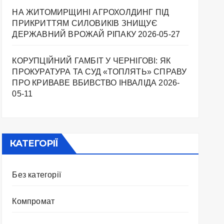
НА ЖИТОМИРЩИНІ АГРОХОЛДИНГ ПІД
ПРИКРИТТЯМ СИЛОВИКІВ ЗНИЩУЄ
ДЕРЖАВНИЙ ВРОЖАЙ РІПАКУ ​
2026-05-27
КОРУПЦІЙНИЙ ГАМБІТ У ЧЕРНІГОВІ: ЯК
ПРОКУРАТУРА ТА СУД «ТОПЛЯТЬ» СПРАВУ
ПРО КРИВАВЕ ВБИВСТВО ІНВАЛІДА
2026-
05-11
КАТЕГОРІЇ
Без категорії
Компромат