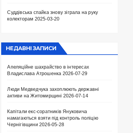
Суддівська спайка знову зіграла на руку
колекторам
2025-03-20
НЕДАВНІ ЗАПИСИ
Апеляційне шахрайство в інтересах
Владислава Атрошенка
2026-07-29
Люди Медведчука захоплюють державні
активи на Житомирщині
2026-07-14
Капітали екс-соратників Януковича
намагаються взяти під контроль поліцію
Чернігівщини
2026-05-28