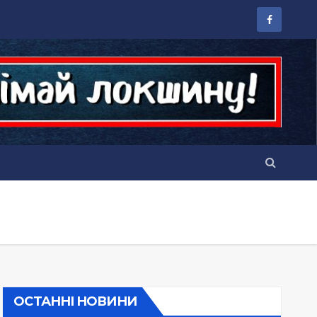
ОСТАННІ НОВИНИ