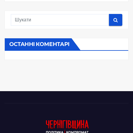
ОСТАННІ КОМЕНТАРІ