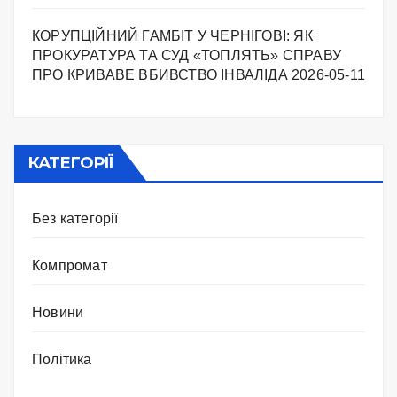
КОРУПЦІЙНИЙ ГАМБІТ У ЧЕРНІГОВІ: ЯК
ПРОКУРАТУРА ТА СУД «ТОПЛЯТЬ» СПРАВУ
ПРО КРИВАВЕ ВБИВСТВО ІНВАЛІДА
2026-05-11
КАТЕГОРІЇ
Без категорії
Компромат
Новини
Політика