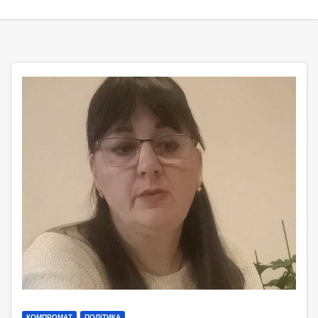
КОМПРОМАТ
ПОЛІТИКА