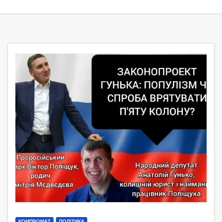
КОМПРОМАТ
ПОЛІТИКА