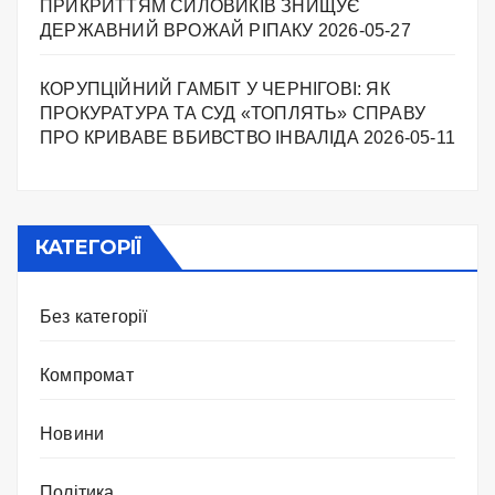
ПРИКРИТТЯМ СИЛОВИКІВ ЗНИЩУЄ
ДЕРЖАВНИЙ ВРОЖАЙ РІПАКУ ​
2026-05-27
КОРУПЦІЙНИЙ ГАМБІТ У ЧЕРНІГОВІ: ЯК
ПРОКУРАТУРА ТА СУД «ТОПЛЯТЬ» СПРАВУ
ПРО КРИВАВЕ ВБИВСТВО ІНВАЛІДА
2026-05-11
КАТЕГОРІЇ
Без категорії
Компромат
Новини
Політика