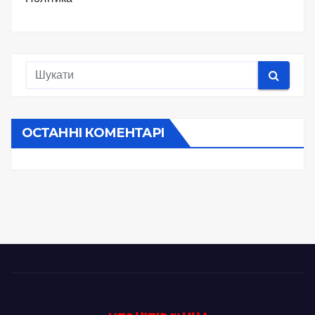
ОСТАННІ КОМЕНТАРІ