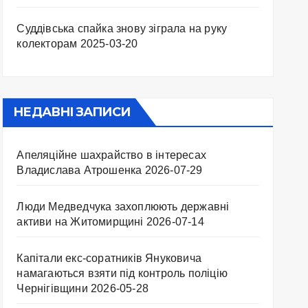
Суддівська спайка знову зіграла на руку
колекторам
2025-03-20
НЕДАВНІ ЗАПИСИ
Апеляційне шахрайство в інтересах
Владислава Атрошенка
2026-07-29
Люди Медведчука захоплюють державні
активи на Житомирщині
2026-07-14
Капітали екс-соратників Януковича
намагаються взяти під контроль поліцію
Чернігівщини
2026-05-28