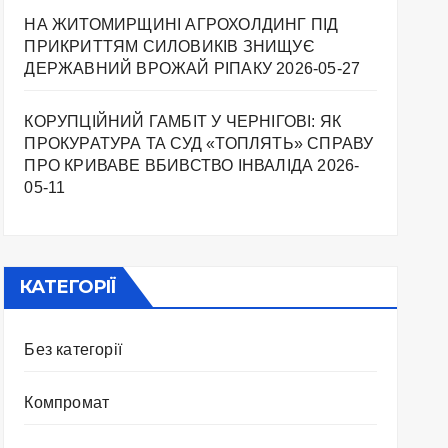
НА ЖИТОМИРЩИНІ АГРОХОЛДИНГ ПІД
ПРИКРИТТЯМ СИЛОВИКІВ ЗНИЩУЄ
ДЕРЖАВНИЙ ВРОЖАЙ РІПАКУ ​
2026-05-27
КОРУПЦІЙНИЙ ГАМБІТ У ЧЕРНІГОВІ: ЯК
ПРОКУРАТУРА ТА СУД «ТОПЛЯТЬ» СПРАВУ
ПРО КРИВАВЕ ВБИВСТВО ІНВАЛІДА
2026-
05-11
КАТЕГОРІЇ
Без категорії
Компромат