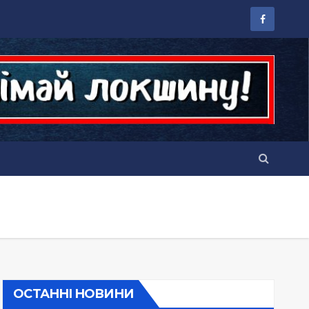
ОСТАННІ НОВИНИ