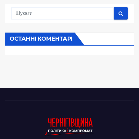
ОСТАННІ КОМЕНТАРІ