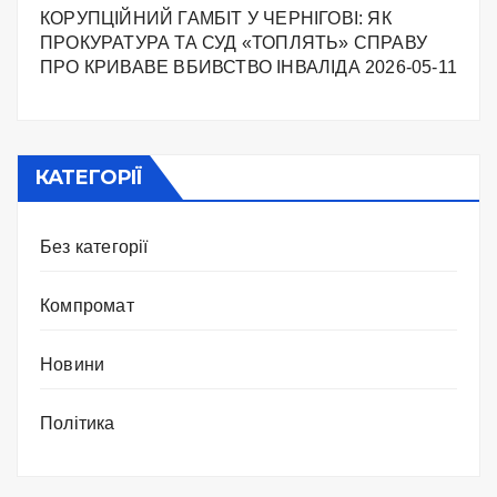
КОРУПЦІЙНИЙ ГАМБІТ У ЧЕРНІГОВІ: ЯК
ПРОКУРАТУРА ТА СУД «ТОПЛЯТЬ» СПРАВУ
ПРО КРИВАВЕ ВБИВСТВО ІНВАЛІДА
2026-05-11
КАТЕГОРІЇ
Без категорії
Компромат
Новини
Політика