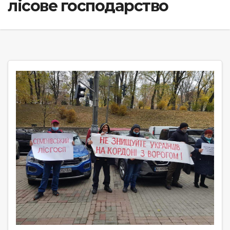
лісове господарство