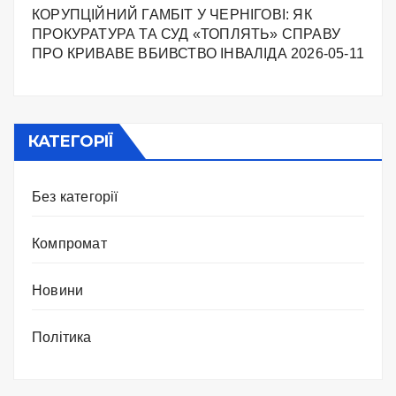
КОРУПЦІЙНИЙ ГАМБІТ У ЧЕРНІГОВІ: ЯК
ПРОКУРАТУРА ТА СУД «ТОПЛЯТЬ» СПРАВУ
ПРО КРИВАВЕ ВБИВСТВО ІНВАЛІДА
2026-05-11
КАТЕГОРІЇ
Без категорії
Компромат
Новини
Політика