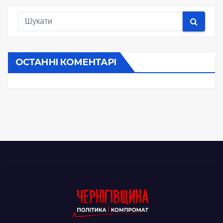
ОСТАННІ КОМЕНТАРІ