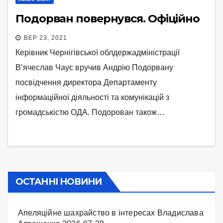
Подорван повернувся. Офіційно
ВЕР 23, 2021
Керівник Чернігівської облдержадміністрації
В’ячеслав Чаус вручив Андрію Подорвану
посвідчення директора Департаменту
інформаційної діяльності та комунікацій з
громадськістю ОДА. Подорован також…
ОСТАННІ НОВИНИ
Апеляційне шахрайство в інтересах Владислава