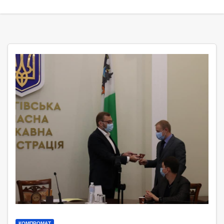
КОМПРОМАТ