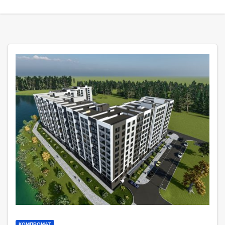
КОМПРОМАТ