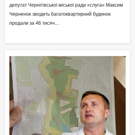
депутат Чернігівської міської ради «слуга» Максим
Черненок зводить багатоквартирний будинок
продали за 46 тисяч…