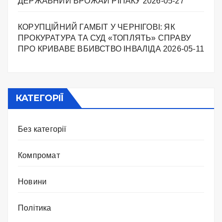
ДЕРЖАВНИЙ ВРОЖАЙ РІПАКУ ​
2026-05-27
КОРУПЦІЙНИЙ ГАМБІТ У ЧЕРНІГОВІ: ЯК
ПРОКУРАТУРА ТА СУД «ТОПЛЯТЬ» СПРАВУ
ПРО КРИВАВЕ ВБИВСТВО ІНВАЛІДА
2026-05-11
КАТЕГОРІЇ
Без категорії
Компромат
Новини
Політика