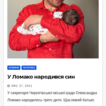
НОВИНИ
ПОЛІТИКА
У Ломако народився син
ЛИС 27, 2021
У секретаря Чернігівської міської ради Олександра
Ломако народилось третє дитя. Щасливий батько