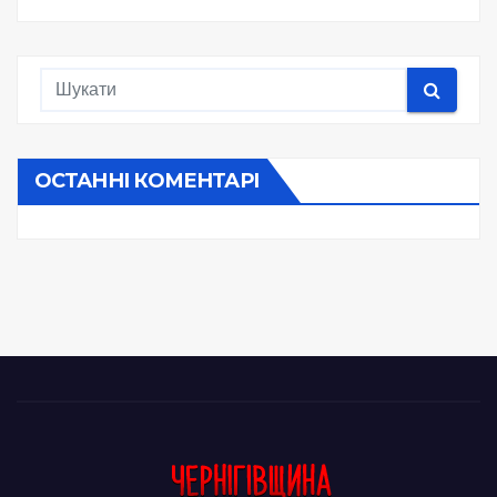
ОСТАННІ КОМЕНТАРІ