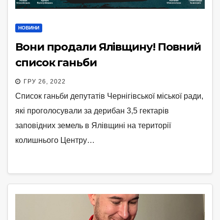
НОВИНИ
Вони продали Ялівщину! Повний
список ганьби
ГРУ 26, 2022
Список ганьби депутатів Чернігівської міської ради,
які проголосували за дерибан 3,5 гектарів
заповідних земель в Ялівщині на території
колишнього Центру…