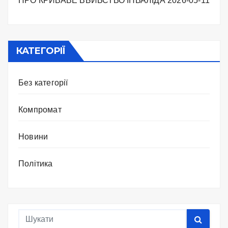
ПРО КРИВАВЕ ВБИВСТВО ІНВАЛІДА
2026-05-11
КАТЕГОРІЇ
Без категорії
Компромат
Новини
Політика