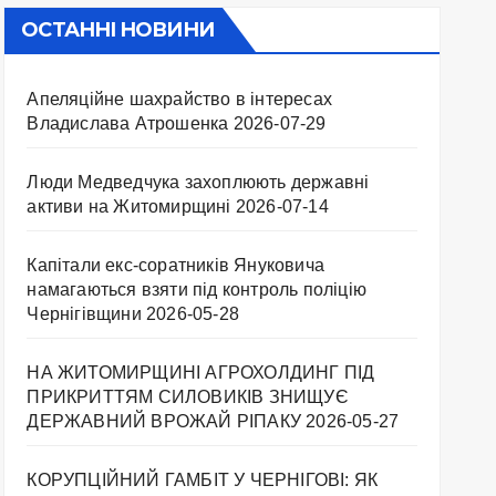
ОСТАННІ НОВИНИ
Апеляційне шахрайство в інтересах
Владислава Атрошенка
2026-07-29
Люди Медведчука захоплюють державні
активи на Житомирщині
2026-07-14
Капітали екс-соратників Януковича
намагаються взяти під контроль поліцію
Чернігівщини
2026-05-28
НА ЖИТОМИРЩИНІ АГРОХОЛДИНГ ПІД
ПРИКРИТТЯМ СИЛОВИКІВ ЗНИЩУЄ
ДЕРЖАВНИЙ ВРОЖАЙ РІПАКУ ​
2026-05-27
КОРУПЦІЙНИЙ ГАМБІТ У ЧЕРНІГОВІ: ЯК