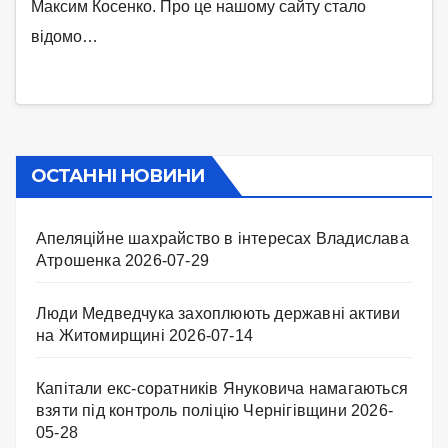
Максим Косенко. Про це нашому сайту стало
відомо…
ОСТАННІ НОВИНИ
Апеляційне шахрайство в інтересах Владислава
Атрошенка
2026-07-29
Люди Медведчука захоплюють державні активи
на Житомирщині
2026-07-14
Капітали екс-соратників Януковича намагаються
взяти під контроль поліцію Чернігівщини
2026-
05-28