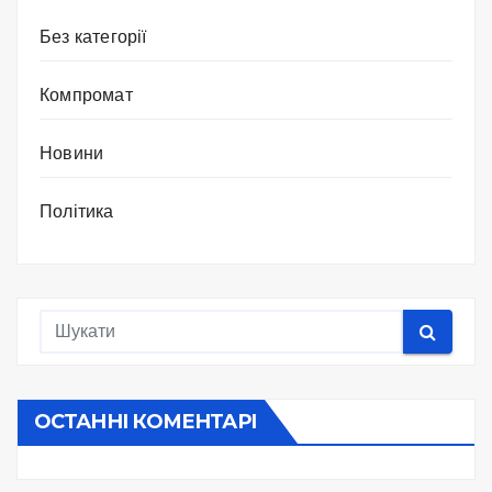
Без категорії
Компромат
Новини
Політика
ОСТАННІ КОМЕНТАРІ