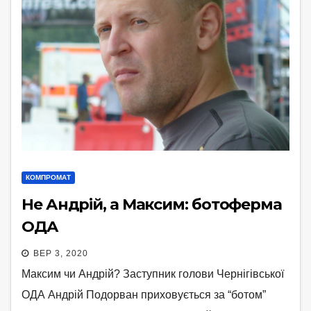
КОМПРОМАТ
Не Андрій, а Максим: ботоферма
ОДА
ВЕР 3, 2020
Максим чи Андрій? Заступник голови Чернігівської
ОДА Андрій Подорван приховується за “ботом”