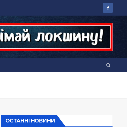
ОСТАННІ НОВИНИ