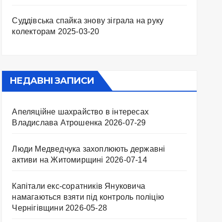
Суддівська спайка знову зіграла на руку
колекторам
2025-03-20
НЕДАВНІ ЗАПИСИ
Апеляційне шахрайство в інтересах
Владислава Атрошенка
2026-07-29
Люди Медведчука захоплюють державні
активи на Житомирщині
2026-07-14
Капітали екс-соратників Януковича
намагаються взяти під контроль поліцію
Чернігівщини
2026-05-28