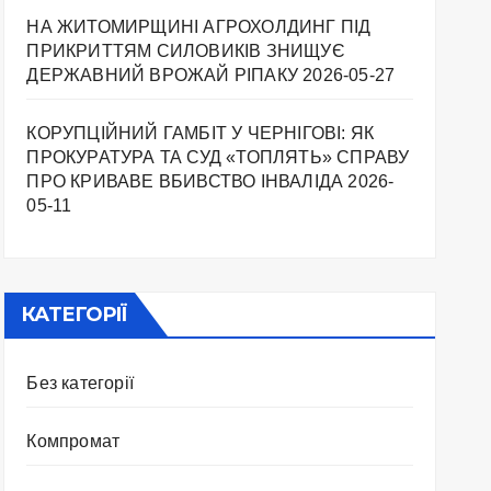
НА ЖИТОМИРЩИНІ АГРОХОЛДИНГ ПІД
ПРИКРИТТЯМ СИЛОВИКІВ ЗНИЩУЄ
ДЕРЖАВНИЙ ВРОЖАЙ РІПАКУ ​
2026-05-27
КОРУПЦІЙНИЙ ГАМБІТ У ЧЕРНІГОВІ: ЯК
ПРОКУРАТУРА ТА СУД «ТОПЛЯТЬ» СПРАВУ
ПРО КРИВАВЕ ВБИВСТВО ІНВАЛІДА
2026-
05-11
КАТЕГОРІЇ
Без категорії
Компромат