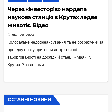
Через «інвесторів» нардепа
наукова станція в Крутах ледве
животіє. Відео
ЛЮТ 20, 2023
Колосальне недофінансування та не розрахунки за
орендну плату призвели до критичної
заборгованості на дослідній станції «Маяк» у
Крутах. За словами…
ОСТАННІ НОВИНИ