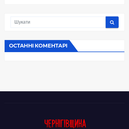
ОСТАННІ КОМЕНТАРІ