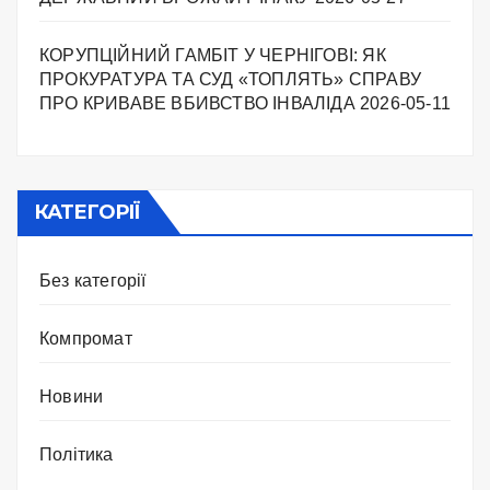
КОРУПЦІЙНИЙ ГАМБІТ У ЧЕРНІГОВІ: ЯК
ПРОКУРАТУРА ТА СУД «ТОПЛЯТЬ» СПРАВУ
ПРО КРИВАВЕ ВБИВСТВО ІНВАЛІДА
2026-05-11
КАТЕГОРІЇ
Без категорії
Компромат
Новини
Політика