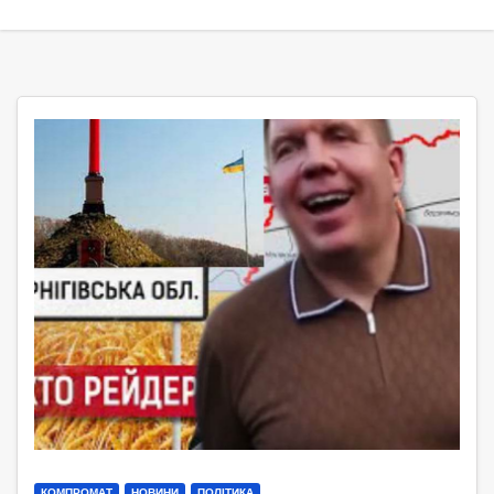
КОМПРОМАТ
НОВИНИ
ПОЛІТИКА