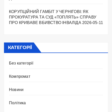
КОРУПЦІЙНИЙ ГАМБІТ У ЧЕРНІГОВІ: ЯК
ПРОКУРАТУРА ТА СУД «ТОПЛЯТЬ» СПРАВУ
ПРО КРИВАВЕ ВБИВСТВО ІНВАЛІДА
2026-05-11
КАТЕГОРІЇ
Без категорії
Компромат
Новини
Політика