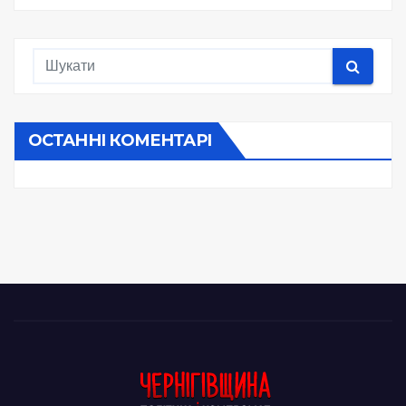
ОСТАННІ КОМЕНТАРІ